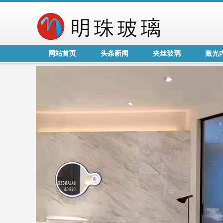
网站首页
头条新闻
夹丝玻璃
激光