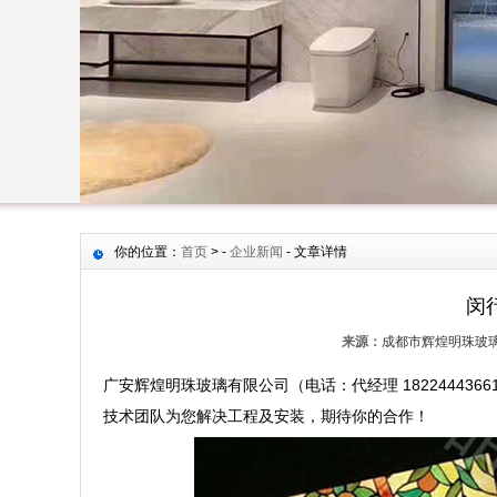
你的位置：
首页
> -
企业新闻
- 文章详情
闵
来源：
成都市辉煌明珠玻
广安辉煌明珠玻璃有限公司（电话：代经理 18224443
技术团队为您解决工程及安装，期待你的合作！