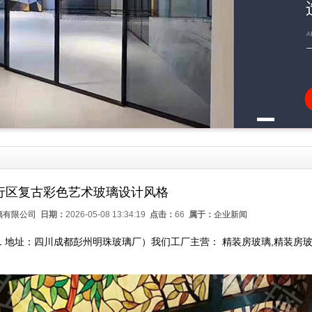
行区复古彩色艺术玻璃设计风格
璃有限公司
日期：
2026-05-08 13:34:19
点击：
66
属于：
企业新闻
661 地址：四川成都彭州明珠玻璃厂）我们工厂主营： 精装房玻璃,精装房