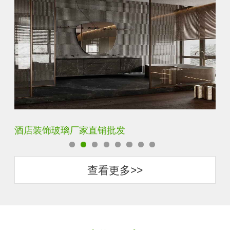
玻璃砖厂家直销批发
查看更多>>