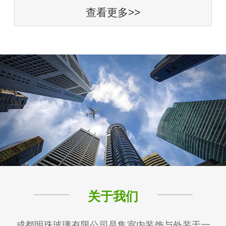
查看更多>>
关于我们
成都明珠玻璃有限公司是集室内装饰与外装于一