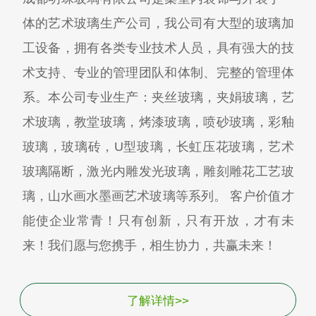
体的艺术玻璃生产公司，我公司有大型的玻璃加
工设备，拥有各类专业技术人员，具有强大的技
术支持、专业的管理团队和体制、完整的管理体
系。本公司专业生产：夹丝玻璃，夹娟玻璃，艺
术玻璃，教堂玻璃，烤漆玻璃，喷砂玻璃，彩釉
玻璃，玻璃砖，U型玻璃，长虹压花玻璃，艺术
玻璃隔断，激光内雕发光玻璃，雕刻雕花工艺玻
璃，山水画水墨画艺术玻璃等系列。 客户价值才
能使企业常青！只有创新，只有开放，才有未
来！我们愿与您携手，相生协力，共赢未来！
了解详情>>