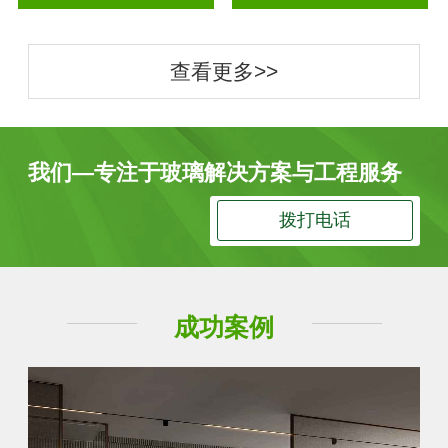
查看更多>>
我们—专注于玻璃解决方案与工程服务
拨打电话
成功案例