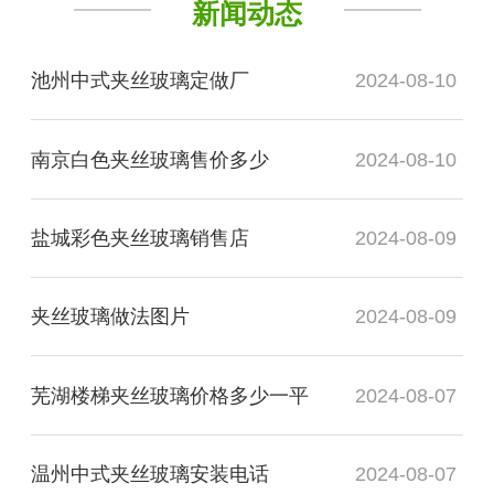
新闻动态
池州中式夹丝玻璃定做厂
2024-08-10
南京白色夹丝玻璃售价多少
2024-08-10
盐城彩色夹丝玻璃销售店
2024-08-09
夹丝玻璃做法图片
2024-08-09
芜湖楼梯夹丝玻璃价格多少一平
2024-08-07
温州中式夹丝玻璃安装电话
2024-08-07