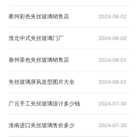
衢州彩色夹丝玻璃销售店
2024-08-02
淮北中式夹丝玻璃门厂
2024-08-02
泰州茶色夹丝玻璃销售店
2024-08-01
夹丝玻璃屏风造型图片大全
2024-08-01
广元手工夹丝玻璃设计多少钱
2024-07-30
淮南进口夹丝玻璃售价多少
2024-07-30