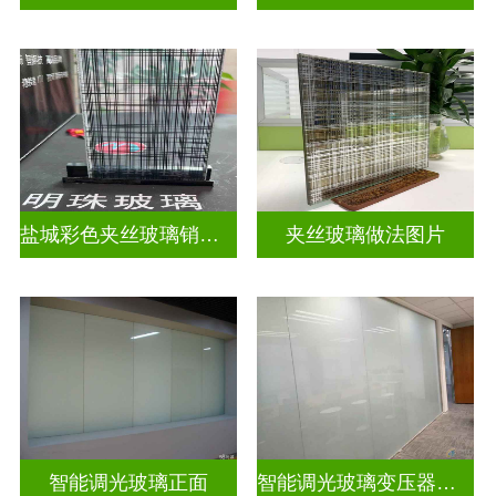
盐城彩色夹丝玻璃销售店
夹丝玻璃做法图片
智能调光玻璃正面
智能调光玻璃变压器的型号怎么看