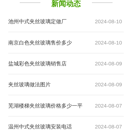
新闻动态
池州中式夹丝玻璃定做厂
2024-08-10
南京白色夹丝玻璃售价多少
2024-08-10
盐城彩色夹丝玻璃销售店
2024-08-09
夹丝玻璃做法图片
2024-08-09
芜湖楼梯夹丝玻璃价格多少一平
2024-08-07
温州中式夹丝玻璃安装电话
2024-08-07