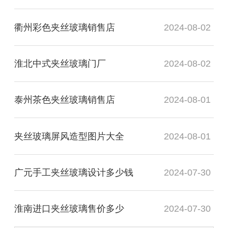
衢州彩色夹丝玻璃销售店
2024-08-02
淮北中式夹丝玻璃门厂
2024-08-02
泰州茶色夹丝玻璃销售店
2024-08-01
夹丝玻璃屏风造型图片大全
2024-08-01
广元手工夹丝玻璃设计多少钱
2024-07-30
淮南进口夹丝玻璃售价多少
2024-07-30