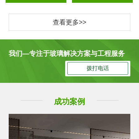
查看更多>>
我们—专注于玻璃解决方案与工程服务
拨打电话
成功案例