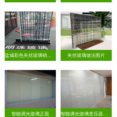
盐城彩色夹丝玻璃销售店
夹丝玻璃做法图片
智能调光玻璃正面
智能调光玻璃变压器的型号怎么看