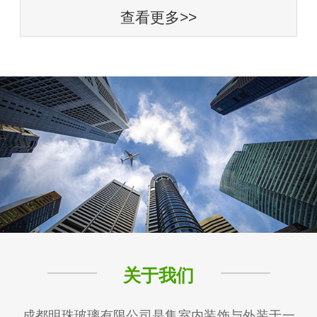
查看更多>>
关于我们
成都明珠玻璃有限公司是集室内装饰与外装于一