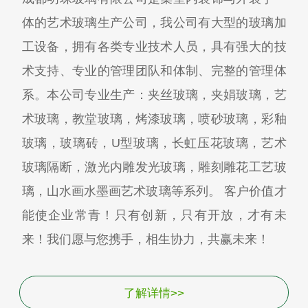
体的艺术玻璃生产公司，我公司有大型的玻璃加
工设备，拥有各类专业技术人员，具有强大的技
术支持、专业的管理团队和体制、完整的管理体
系。本公司专业生产：夹丝玻璃，夹娟玻璃，艺
术玻璃，教堂玻璃，烤漆玻璃，喷砂玻璃，彩釉
玻璃，玻璃砖，U型玻璃，长虹压花玻璃，艺术
玻璃隔断，激光内雕发光玻璃，雕刻雕花工艺玻
璃，山水画水墨画艺术玻璃等系列。 客户价值才
能使企业常青！只有创新，只有开放，才有未
来！我们愿与您携手，相生协力，共赢未来！
了解详情>>