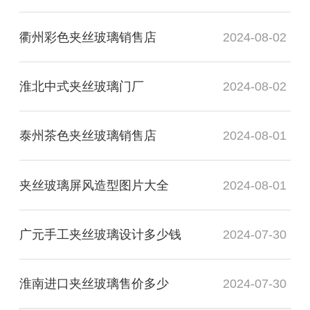
衢州彩色夹丝玻璃销售店
2024-08-02
淮北中式夹丝玻璃门厂
2024-08-02
泰州茶色夹丝玻璃销售店
2024-08-01
夹丝玻璃屏风造型图片大全
2024-08-01
广元手工夹丝玻璃设计多少钱
2024-07-30
淮南进口夹丝玻璃售价多少
2024-07-30