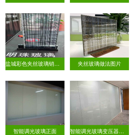
盐城彩色夹丝玻璃销售店
夹丝玻璃做法图片
智能调光玻璃正面
智能调光玻璃变压器的型号怎么看