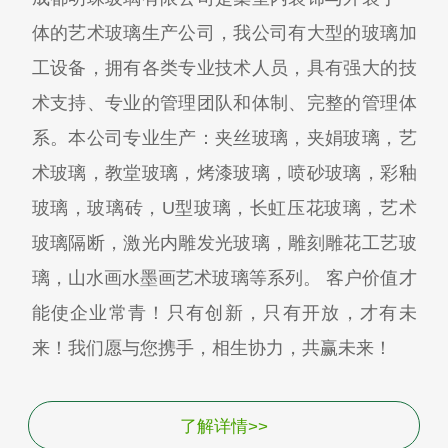
体的艺术玻璃生产公司，我公司有大型的玻璃加
工设备，拥有各类专业技术人员，具有强大的技
术支持、专业的管理团队和体制、完整的管理体
系。本公司专业生产：夹丝玻璃，夹娟玻璃，艺
术玻璃，教堂玻璃，烤漆玻璃，喷砂玻璃，彩釉
玻璃，玻璃砖，U型玻璃，长虹压花玻璃，艺术
玻璃隔断，激光内雕发光玻璃，雕刻雕花工艺玻
璃，山水画水墨画艺术玻璃等系列。 客户价值才
能使企业常青！只有创新，只有开放，才有未
来！我们愿与您携手，相生协力，共赢未来！
了解详情>>