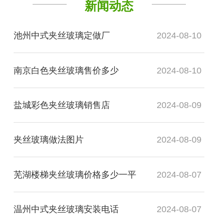
新闻动态
池州中式夹丝玻璃定做厂
2024-08-10
南京白色夹丝玻璃售价多少
2024-08-10
盐城彩色夹丝玻璃销售店
2024-08-09
夹丝玻璃做法图片
2024-08-09
芜湖楼梯夹丝玻璃价格多少一平
2024-08-07
温州中式夹丝玻璃安装电话
2024-08-07