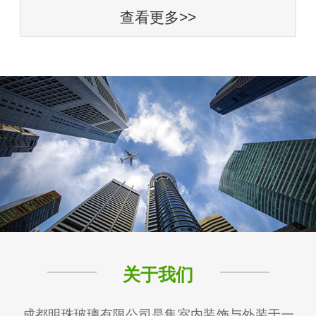
查看更多>>
关于我们
成都明珠玻璃有限公司是集室内装饰与外装于一