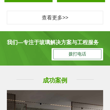
查看更多>>
我们—专注于玻璃解决方案与工程服务
拨打电话
成功案例