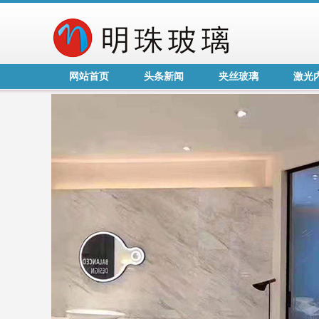
网站首页
头条新闻
夹丝玻璃
激光