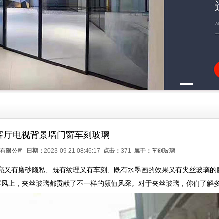
客厅电视背景墙门窗车刻玻璃
有限公司
日期：
2023-09-21 08:46:17
点击：
371
属于：
车刻玻璃
有磨砂隐私、既有纹理又有车刻、既有水墨画的效果又有夹丝玻璃的朦胧美感
/屏风上，夹丝玻璃都贡献了不一样的颜值风采。对于夹丝玻璃，你们了解