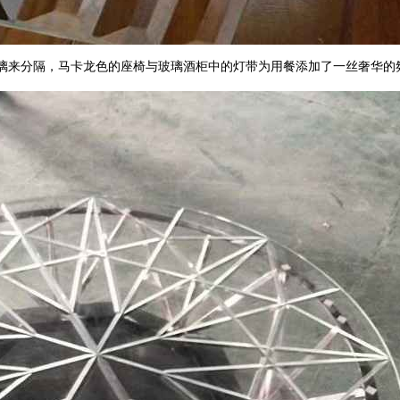
璃来分隔，马卡龙色的座椅与玻璃酒柜中的灯带为用餐添加了一丝奢华的