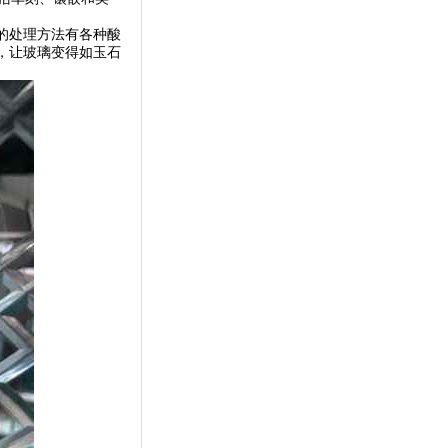
的处理方法有各种酸
，让玻璃变得如玉石