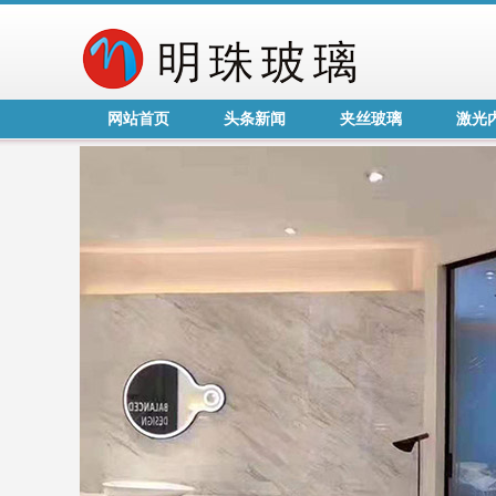
网站首页
头条新闻
夹丝玻璃
激光