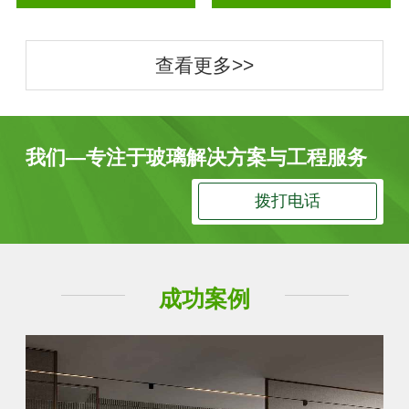
查看更多>>
我们—专注于玻璃解决方案与工程服务
拨打电话
成功案例