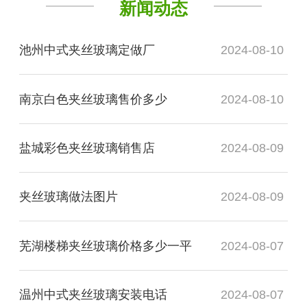
新闻动态
池州中式夹丝玻璃定做厂
2024-08-10
南京白色夹丝玻璃售价多少
2024-08-10
盐城彩色夹丝玻璃销售店
2024-08-09
夹丝玻璃做法图片
2024-08-09
芜湖楼梯夹丝玻璃价格多少一平
2024-08-07
温州中式夹丝玻璃安装电话
2024-08-07