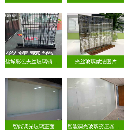
盐城彩色夹丝玻璃销售店
夹丝玻璃做法图片
智能调光玻璃正面
智能调光玻璃变压器的型号怎么看