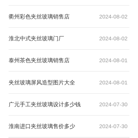
衢州彩色夹丝玻璃销售店
2024-08-02
淮北中式夹丝玻璃门厂
2024-08-02
泰州茶色夹丝玻璃销售店
2024-08-01
夹丝玻璃屏风造型图片大全
2024-08-01
广元手工夹丝玻璃设计多少钱
2024-07-30
淮南进口夹丝玻璃售价多少
2024-07-30