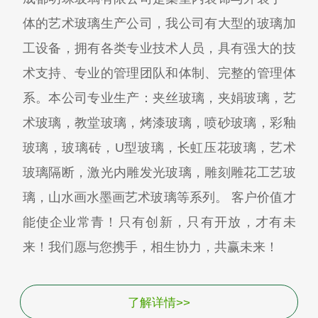
体的艺术玻璃生产公司，我公司有大型的玻璃加
工设备，拥有各类专业技术人员，具有强大的技
术支持、专业的管理团队和体制、完整的管理体
系。本公司专业生产：夹丝玻璃，夹娟玻璃，艺
术玻璃，教堂玻璃，烤漆玻璃，喷砂玻璃，彩釉
玻璃，玻璃砖，U型玻璃，长虹压花玻璃，艺术
玻璃隔断，激光内雕发光玻璃，雕刻雕花工艺玻
璃，山水画水墨画艺术玻璃等系列。 客户价值才
能使企业常青！只有创新，只有开放，才有未
来！我们愿与您携手，相生协力，共赢未来！
了解详情>>