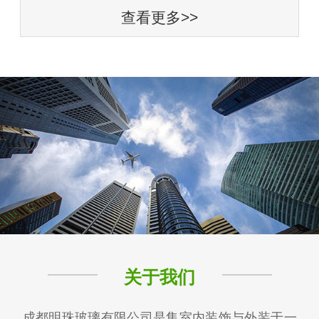
查看更多>>
关于我们
成都明珠玻璃有限公司是集室内装饰与外装于一