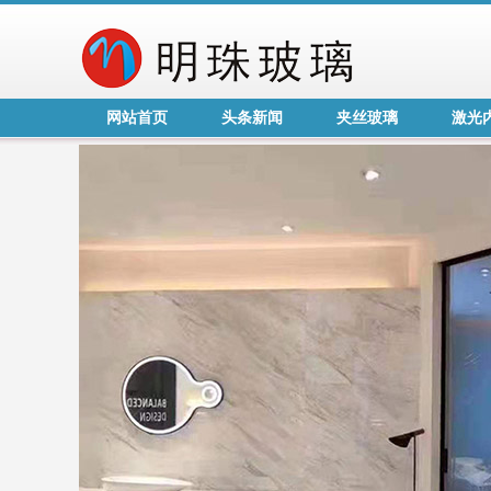
网站首页
头条新闻
夹丝玻璃
激光