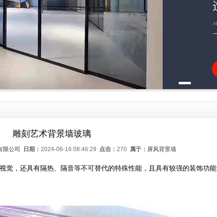
雕刻艺术背景墙玻璃
有限公司
日期：
2024-06-16 08:46:29
点击：
270
属于：
屏风背景墙
、视觉，还具有隔热、隔音等不可替代的特殊性能，且具有较强的装饰功