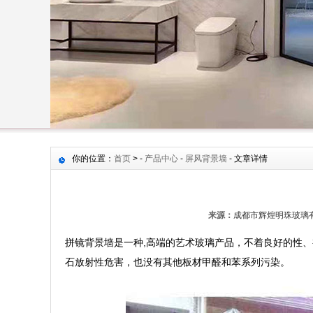
你的位置：
首页
> -
产品中心
-
屏风背景墙
- 文章详情
来源：
成都市辉煌明珠玻璃
拼镜背景墙是一种,高端的艺术玻璃产品，不着良好的性
石放射性危害，也没有其他板材甲醛和苯系列污染。