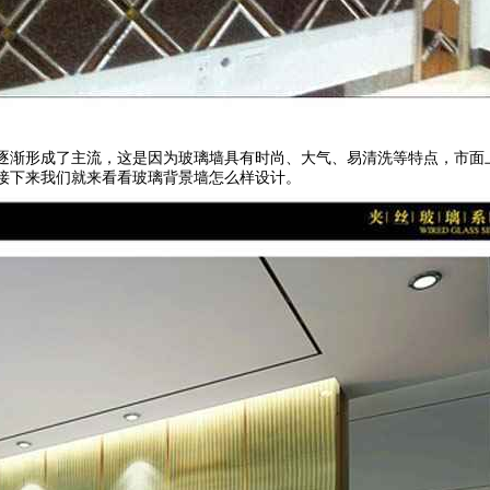
逐渐形成了主流，这是因为玻璃墙具有时尚、大气、易清洗等特点，市面
接下来我们就来看看玻璃背景墙怎么样设计。