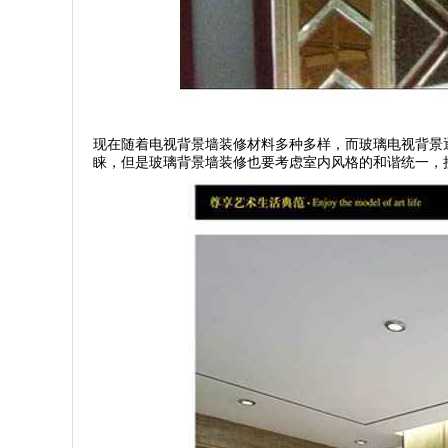
现在随着电视背景墙装修材料多种多样，而玻璃电视背景
睐，但是玻璃背景墙装修也要考虑室内风格的和谐统一，