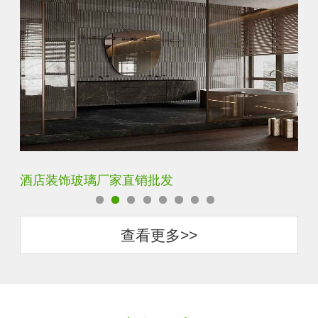
玻璃砖厂家直销批发
查看更多>>