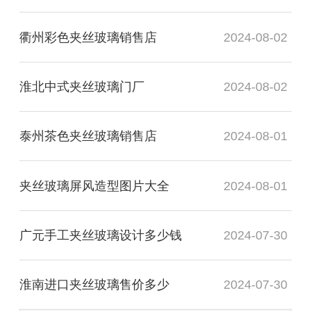
衢州彩色夹丝玻璃销售店
2024-08-02
淮北中式夹丝玻璃门厂
2024-08-02
泰州茶色夹丝玻璃销售店
2024-08-01
夹丝玻璃屏风造型图片大全
2024-08-01
广元手工夹丝玻璃设计多少钱
2024-07-30
淮南进口夹丝玻璃售价多少
2024-07-30