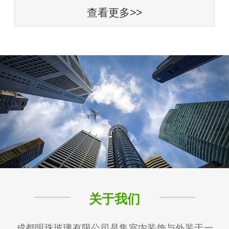
查看更多>>
关于我们
成都明珠玻璃有限公司是集室内装饰与外装于一