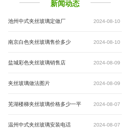
新闻动态
池州中式夹丝玻璃定做厂
2024-08-10
南京白色夹丝玻璃售价多少
2024-08-10
盐城彩色夹丝玻璃销售店
2024-08-09
夹丝玻璃做法图片
2024-08-09
芜湖楼梯夹丝玻璃价格多少一平
2024-08-07
温州中式夹丝玻璃安装电话
2024-08-07