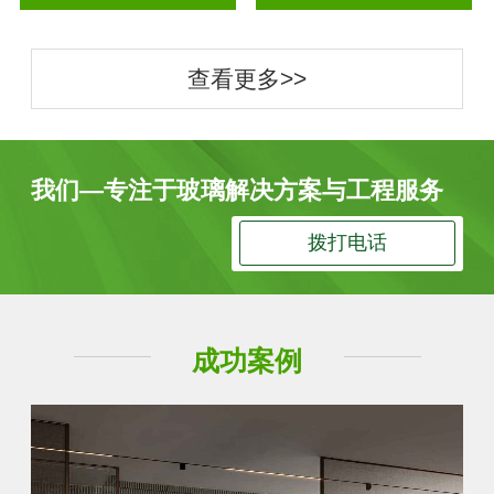
查看更多>>
我们—专注于玻璃解决方案与工程服务
拨打电话
成功案例