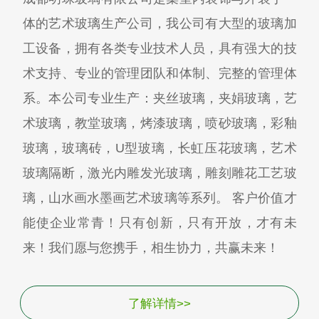
体的艺术玻璃生产公司，我公司有大型的玻璃加
工设备，拥有各类专业技术人员，具有强大的技
术支持、专业的管理团队和体制、完整的管理体
系。本公司专业生产：夹丝玻璃，夹娟玻璃，艺
术玻璃，教堂玻璃，烤漆玻璃，喷砂玻璃，彩釉
玻璃，玻璃砖，U型玻璃，长虹压花玻璃，艺术
玻璃隔断，激光内雕发光玻璃，雕刻雕花工艺玻
璃，山水画水墨画艺术玻璃等系列。 客户价值才
能使企业常青！只有创新，只有开放，才有未
来！我们愿与您携手，相生协力，共赢未来！
了解详情>>