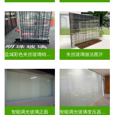
盐城彩色夹丝玻璃销售店
夹丝玻璃做法图片
智能调光玻璃正面
智能调光玻璃变压器的型号怎么看