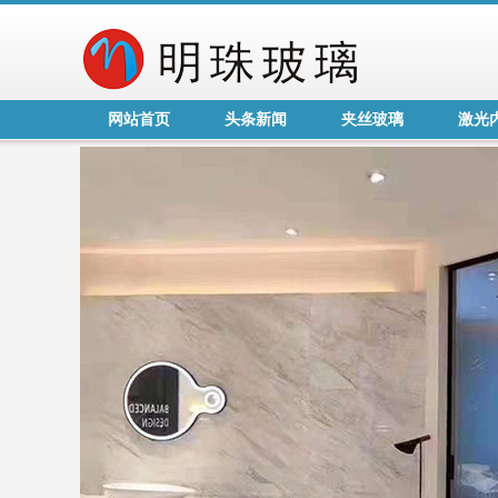
网站首页
头条新闻
夹丝玻璃
激光