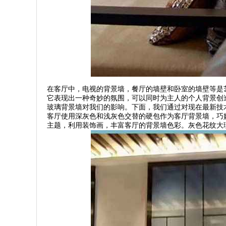
在客厅中，电视的背景墙，餐厅的墙壁和卧室的墙壁等是
它表现出一种奇妙的氛围，可以同时为主人的个人背景创
玻璃背景墙对我们的影响。下面，我们通过对现在最新技
客厅使用深灰色和浅灰色交替的硬包作为客厅背景墙，巧
主题，利用装饰画，丰富客厅的背景墙色彩。灰色花纹大