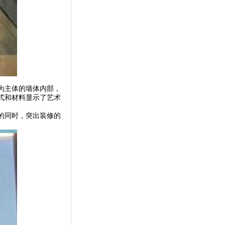
为主体的墙体内部，
式和材料显示了艺术
的同时，突出装修的