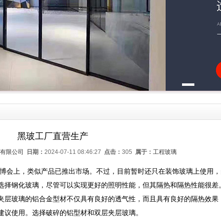
黑玻工厂直营生产
有限公司
日期：
2024-07-11 08:46:27
点击：
305
属于：
工程玻璃
广州建博会上，类似产品已推出市场。不过，目前暂时还只在装饰玻璃上使用
选择钢化玻璃，尽管可以实现更好的照明性能，但其隔热和隔热性能很差
夹层玻璃的铝合金型材不仅具有良好的透气性，而且具有良好的隔热效果
建议使用。选择破碎的铝型材和双层夹层玻璃。