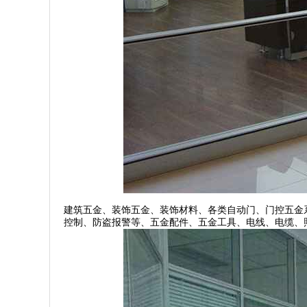
建筑五金、装饰五金、装饰材料、各类自动门、门控五金
控制、防盗报警等、五金配件、五金工具、电线、电缆、