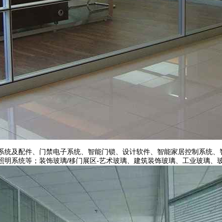
系统及配件、门禁电子系统、智能门锁、设计软件、智能家居控制系统、
照明系统等；装饰玻璃/移门展区-艺术玻璃、建筑装饰玻璃、工业玻璃、