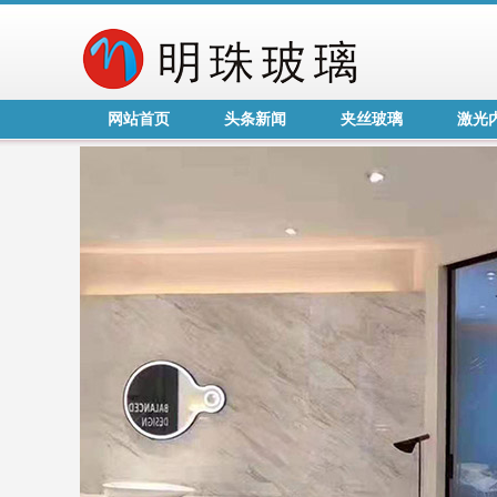
网站首页
头条新闻
夹丝玻璃
激光