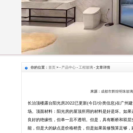
你的位置：
首页
> -
产品中心
-
工程玻璃
- 文章详情
来源：
成都市辉煌明珠玻璃
长治顶楼露台阳光房2022已更新(今日/分类信息)在
场。顶面材料：阳光房的屋顶所用的材料是好是坏。如果
良好的绝缘性，但单一且不透明。但是，具有断桥和双层
能，但是大的缺点是价格稍贵，但是如果装修预算足够，