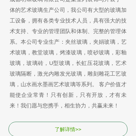
体的艺术玻璃生产公司，我公司有大型的玻璃加
工设备，拥有各类专业技术人员，具有强大的技
术支持、专业的管理团队和体制、完整的管理体
系。本公司专业生产：夹丝玻璃，夹娟玻璃，艺
术玻璃，教堂玻璃，烤漆玻璃，喷砂玻璃，彩釉
玻璃，玻璃砖，U型玻璃，长虹压花玻璃，艺术
玻璃隔断，激光内雕发光玻璃，雕刻雕花工艺玻
璃，山水画水墨画艺术玻璃等系列。 客户价值才
能使企业常青！只有创新，只有开放，才有未
来！我们愿与您携手，相生协力，共赢未来！
了解详情>>