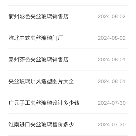
衢州彩色夹丝玻璃销售店
2024-08-02
淮北中式夹丝玻璃门厂
2024-08-02
泰州茶色夹丝玻璃销售店
2024-08-01
夹丝玻璃屏风造型图片大全
2024-08-01
广元手工夹丝玻璃设计多少钱
2024-07-30
淮南进口夹丝玻璃售价多少
2024-07-30