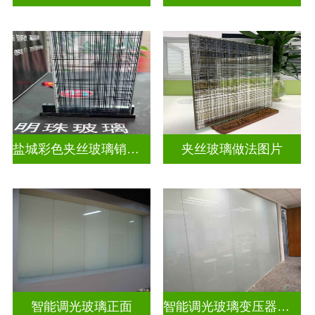
盐城彩色夹丝玻璃销售店
夹丝玻璃做法图片
智能调光玻璃正面
智能调光玻璃变压器的型号怎么看