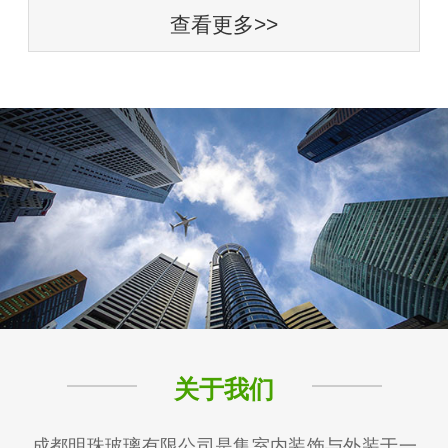
查看更多>>
关于我们
成都明珠玻璃有限公司是集室内装饰与外装于一