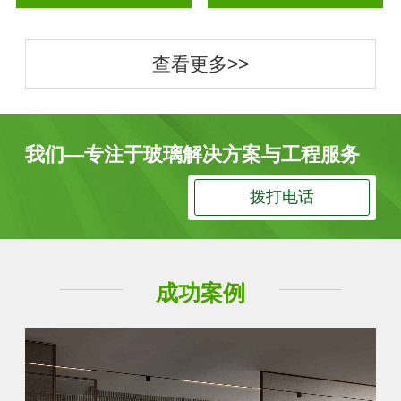
查看更多>>
我们—专注于玻璃解决方案与工程服务
拨打电话
成功案例