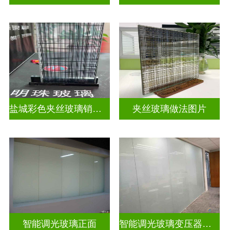
盐城彩色夹丝玻璃销售店
夹丝玻璃做法图片
智能调光玻璃正面
智能调光玻璃变压器的型号怎么看