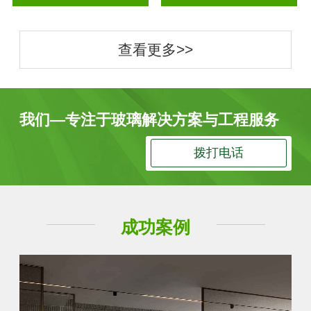
查看更多>>
我们—专注于玻璃解决方案与工程服务
拨打电话
成功案例