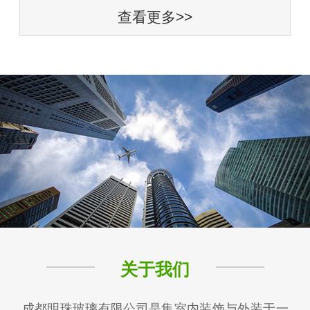
查看更多>>
关于我们
成都明珠玻璃有限公司是集室内装饰与外装于一