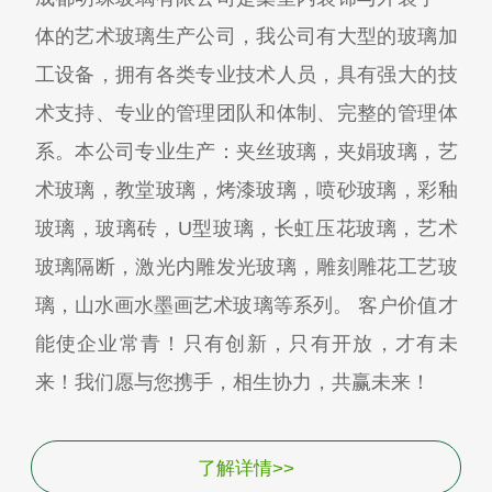
体的艺术玻璃生产公司，我公司有大型的玻璃加
工设备，拥有各类专业技术人员，具有强大的技
术支持、专业的管理团队和体制、完整的管理体
系。本公司专业生产：夹丝玻璃，夹娟玻璃，艺
术玻璃，教堂玻璃，烤漆玻璃，喷砂玻璃，彩釉
玻璃，玻璃砖，U型玻璃，长虹压花玻璃，艺术
玻璃隔断，激光内雕发光玻璃，雕刻雕花工艺玻
璃，山水画水墨画艺术玻璃等系列。 客户价值才
能使企业常青！只有创新，只有开放，才有未
来！我们愿与您携手，相生协力，共赢未来！
了解详情>>