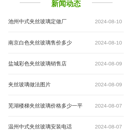
新闻动态
池州中式夹丝玻璃定做厂
2024-08-10
南京白色夹丝玻璃售价多少
2024-08-10
盐城彩色夹丝玻璃销售店
2024-08-09
夹丝玻璃做法图片
2024-08-09
芜湖楼梯夹丝玻璃价格多少一平
2024-08-07
温州中式夹丝玻璃安装电话
2024-08-07