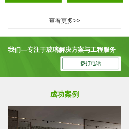
查看更多>>
我们—专注于玻璃解决方案与工程服务
拨打电话
成功案例