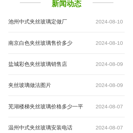
新闻动态
池州中式夹丝玻璃定做厂
2024-08-10
南京白色夹丝玻璃售价多少
2024-08-10
盐城彩色夹丝玻璃销售店
2024-08-09
夹丝玻璃做法图片
2024-08-09
芜湖楼梯夹丝玻璃价格多少一平
2024-08-07
温州中式夹丝玻璃安装电话
2024-08-07