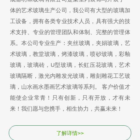
体的艺术玻璃生产公司，我公司有大型的玻璃加
工设备，拥有各类专业技术人员，具有强大的技
术支持、专业的管理团队和体制、完整的管理体
系。本公司专业生产：夹丝玻璃，夹娟玻璃，艺
术玻璃，教堂玻璃，烤漆玻璃，喷砂玻璃，彩釉
玻璃，玻璃砖，U型玻璃，长虹压花玻璃，艺术
玻璃隔断，激光内雕发光玻璃，雕刻雕花工艺玻
璃，山水画水墨画艺术玻璃等系列。 客户价值才
能使企业常青！只有创新，只有开放，才有未
来！我们愿与您携手，相生协力，共赢未来！
了解详情>>