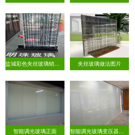
盐城彩色夹丝玻璃销售店
夹丝玻璃做法图片
智能调光玻璃正面
智能调光玻璃变压器的型号怎么看