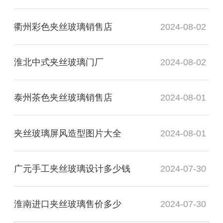
衢州彩色夹丝玻璃销售店
2024-08-02
淮北中式夹丝玻璃门厂
2024-08-02
泰州茶色夹丝玻璃销售店
2024-08-01
夹丝玻璃屏风造型图片大全
2024-08-01
广元手工夹丝玻璃设计多少钱
2024-07-30
淮南进口夹丝玻璃售价多少
2024-07-30