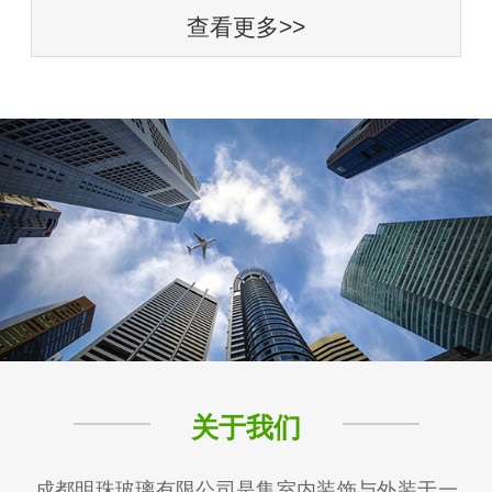
查看更多>>
关于我们
成都明珠玻璃有限公司是集室内装饰与外装于一