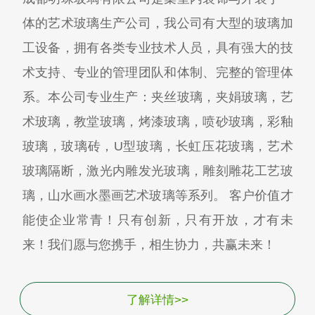
体的艺术玻璃生产公司，我公司有大型的玻璃加
工设备，拥有各类专业技术人员，具有强大的技
术支持、专业的管理团队和体制、完整的管理体
系。本公司专业生产：夹丝玻璃，夹娟玻璃，艺
术玻璃，教堂玻璃，烤漆玻璃，喷砂玻璃，彩釉
玻璃，玻璃砖，U型玻璃，长虹压花玻璃，艺术
玻璃隔断，激光内雕发光玻璃，雕刻雕花工艺玻
璃，山水画水墨画艺术玻璃等系列。 客户价值才
能使企业常青！只有创新，只有开放，才有未
来！我们愿与您携手，相生协力，共赢未来！
了解详情>>