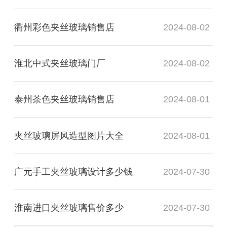
衢州彩色夹丝玻璃销售店
2024-08-02
淮北中式夹丝玻璃门厂
2024-08-02
泰州茶色夹丝玻璃销售店
2024-08-01
夹丝玻璃屏风造型图片大全
2024-08-01
广元手工夹丝玻璃设计多少钱
2024-07-30
淮南进口夹丝玻璃售价多少
2024-07-30