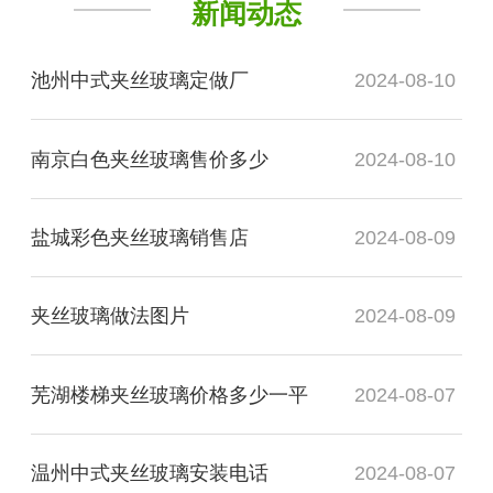
新闻动态
池州中式夹丝玻璃定做厂
2024-08-10
南京白色夹丝玻璃售价多少
2024-08-10
盐城彩色夹丝玻璃销售店
2024-08-09
夹丝玻璃做法图片
2024-08-09
芜湖楼梯夹丝玻璃价格多少一平
2024-08-07
温州中式夹丝玻璃安装电话
2024-08-07