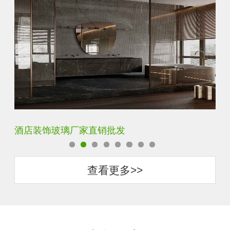
玻璃砖厂家直销批发
查看更多>>