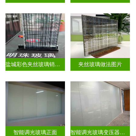
盐城彩色夹丝玻璃销售店
夹丝玻璃做法图片
智能调光玻璃正面
智能调光玻璃变压器的型号怎么看