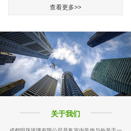
查看更多>>
关于我们
成都明珠玻璃有限公司是集室内装饰与外装于一