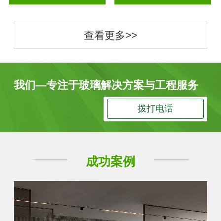
查看更多>>
我们—专注于玻璃解决方案与工程服务
拨打电话
成功案例